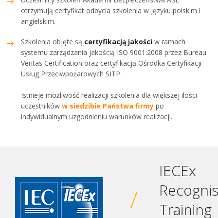
otrzymują certyfikat odbycia szkolenia w języku polskim i
angielskim.
Szkolenia objęte są
certyfikacją jakości
w ramach
systemu zarządzania jakością ISO 9001:2008 przez Bureau
Veritas Certification oraz certyfikacją Ośrodka Certyfikacji
Usług Przeciwpożarowych SITP.
Istnieje możliwość realizacji szkolenia dla większej ilości
uczestników
w siedzibie Państwa firmy
po
indywidualnym uzgodnieniu warunków realizacji.
IECEx
Recogni
Training