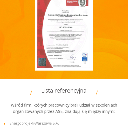
Certyfikat ISO
Lista referencyjna
Wśród firm, których pracownicy brali udział w szkoleniach
organizowanych przez ASE, znajdują się między innymi:
Energoprojekt-Warszawa S.A.