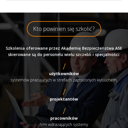
Kto powinien się szkolić?
Szkolenia oferowane przez Akademię Bezpieczeństwa ASE
skierowane są do personelu wielu szczebli i specjalności:
użytkowników
systemów pracujących w strefach zagrożonych wybuchem,
projektantów
pracowników
firm wdrażających systemy