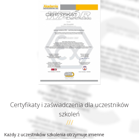
Certyfikaty i zaświadczenia dla uczestników
szkoleń
Każdy z uczestników szkolenia otrzymuje imienne