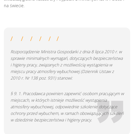
na świecie.
Rozporządzenie Ministra Gospodarki z dnia 8 lipca 2010 r. w
sprawie minimalnych wymagań, dotyczących bezpieczeństwa
i higieny pracy, związanych z możliwością wystąpienia w
miejscu pracy atmosfery wybuchowej (Dziennik Ustaw z
2010 r. Nr 138 poz. 931) stanowi:
§ 9. 1. Pracodawca powinien zapewnić osobom pracującym w
miejscach, w których istnieje możliwość wystąpienia
atmosfery wybuchowej, odpowiednie szkolenie dotyczące
ochrony przed wybuchem, w ramach obowiązujących szkoleń
w dziedzinie bezpieczeństwa i higieny pracy.