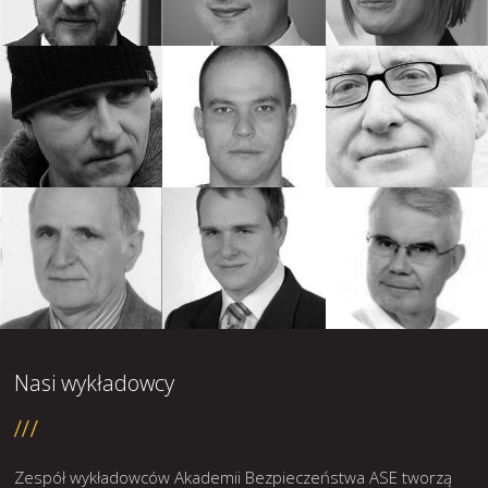
Nasi wykładowcy
Zespół wykładowców Akademii Bezpieczeństwa ASE tworzą