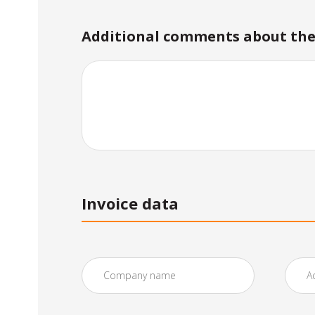
Additional comments about the 
Invoice data