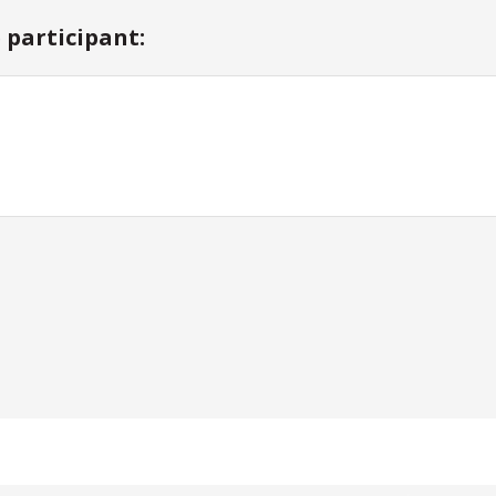
participant: