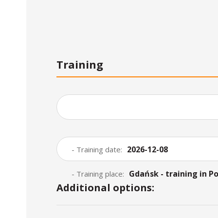
Training
2026-12-08
- Training date:
Gdańsk - training in Po
- Training place:
Additional options: