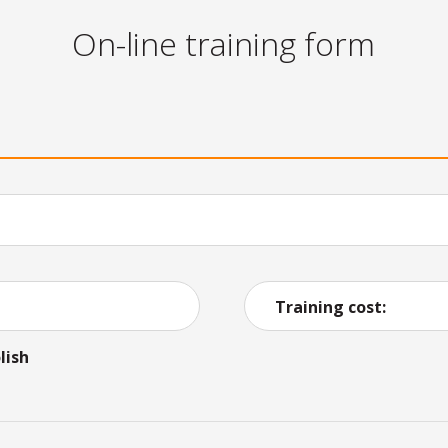
On-line training form
Training cost:
lish