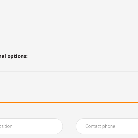
nal options: