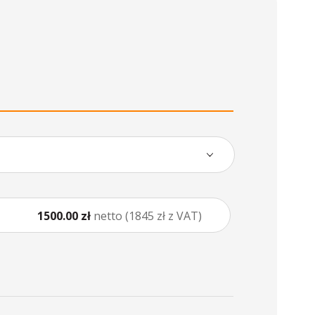
1500.00 zł
netto (1845 zł z VAT)