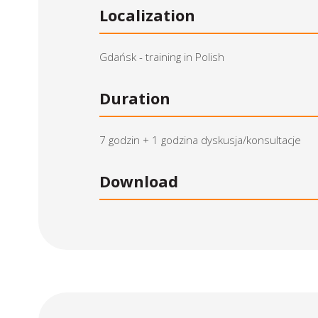
Localization
Gdańsk - training in Polish
Duration
7 godzin + 1 godzina dyskusja/konsultacje
Download