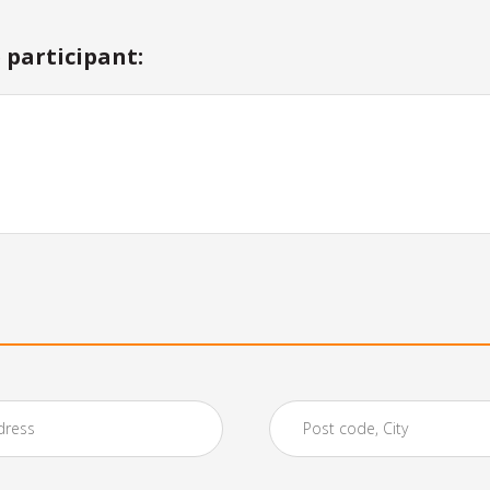
participant: