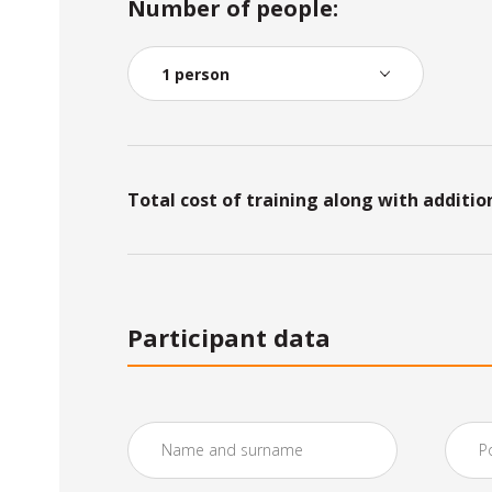
Number of people:
Total cost of training along with additio
Participant data