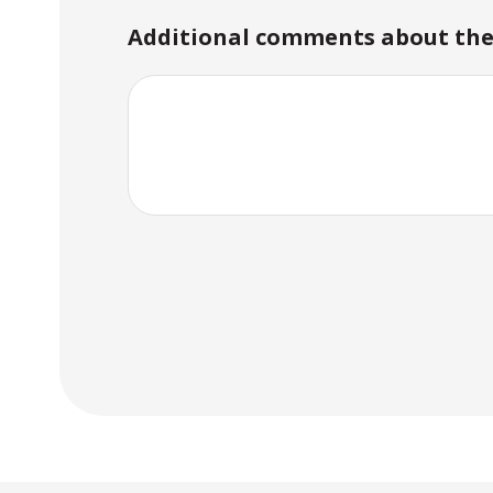
Additional comments about the 