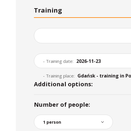
Training
2026-11-23
- Training date:
Gdańsk - training in Po
- Training place:
Additional options:
Number of people: