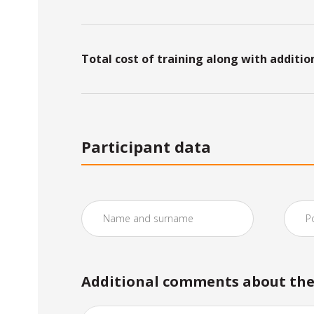
Total cost of training along with additio
Participant data
Additional comments about the 