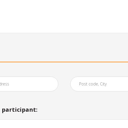
participant: