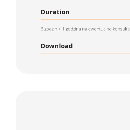
Duration
6 godzin + 1 godzina na ewentualne konsulta
Download