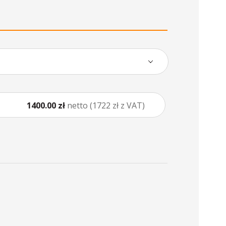
1400.00 zł
netto (1722 zł z VAT)