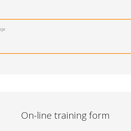
cje
On-line training form