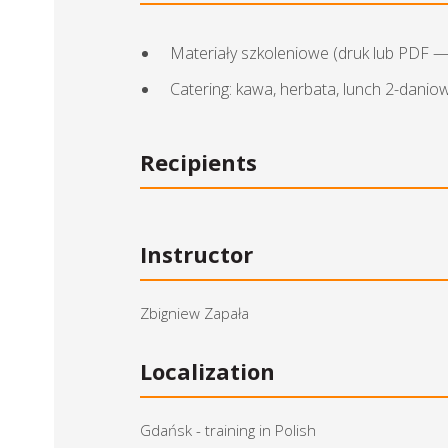
Materiały szkoleniowe (druk lub PDF 
Catering: kawa, herbata, lunch 2-danio
Recipients
Instructor
Zbigniew Zapała
Localization
Gdańsk - training in Polish