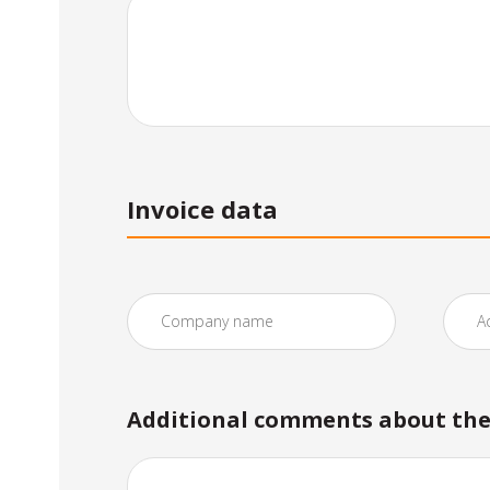
Invoice data
Additional comments about the 