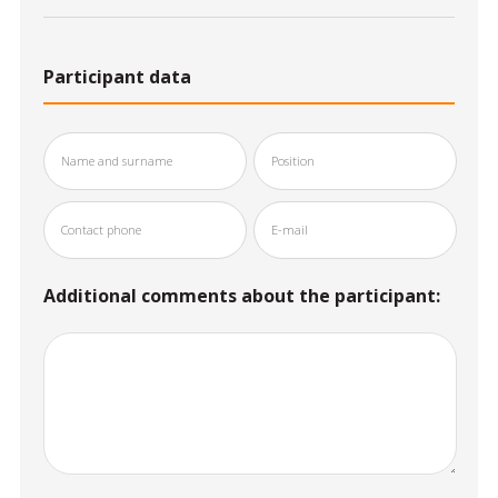
Participant data
Additional comments about the participant: