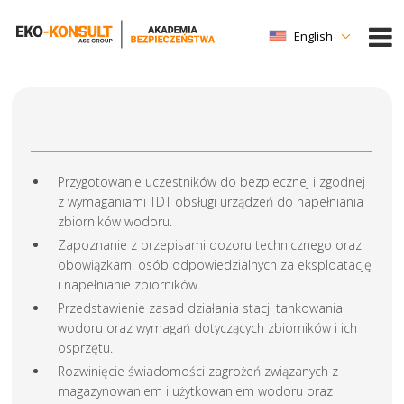
English
Przygotowanie uczestników do bezpiecznej i zgodnej
z wymaganiami TDT obsługi urządzeń do napełniania
zbiorników wodoru.
Zapoznanie z przepisami dozoru technicznego oraz
obowiązkami osób odpowiedzialnych za eksploatację
i napełnianie zbiorników.
Przedstawienie zasad działania stacji tankowania
wodoru oraz wymagań dotyczących zbiorników i ich
osprzętu.
Rozwinięcie świadomości zagrożeń związanych z
magazynowaniem i użytkowaniem wodoru oraz