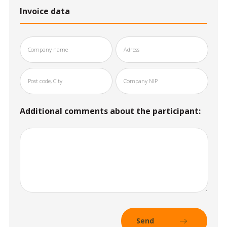
Invoice data
Additional comments about the participant: