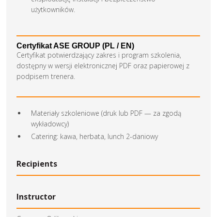
użytkowników.
Certyfikat ASE GROUP (PL / EN)
Certyfikat potwierdzający zakres i program szkolenia,
dostępny w wersji elektronicznej PDF oraz papierowej z
podpisem trenera.
Materiały szkoleniowe (druk lub PDF — za zgodą
wykładowcy)
Catering: kawa, herbata, lunch 2-daniowy
Recipients
Instructor