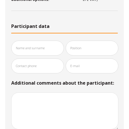
Participant data
Additional comments about the participant: