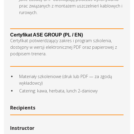
prac związanych z montażem uszczelnień kablowych i
rurowych.
Certyfikat ASE GROUP (PL / EN)
Certyfikat potwierdzający zakres i program szkolenia,
dostępny w wersji elektronicznej PDF oraz papierowej z
podpisem trenera.
Materiały szkoleniowe (druk lub PDF — za zgodą
wykładowcy)
Catering: kawa, herbata, lunch 2-daniowy
Recipients
Instructor