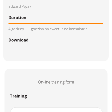
Edward Pęcak
Duration
4 godziny + 1 godzina na ewentualne konsultacje
Download
On-line training form
Training