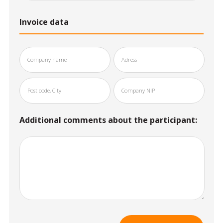
Invoice data
Additional comments about the participant: