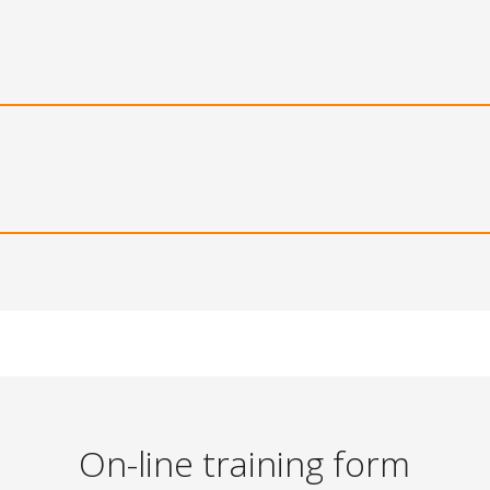
On-line training form