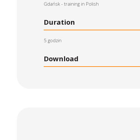
Gdańsk - training in Polish
Duration
5 godzin
Download