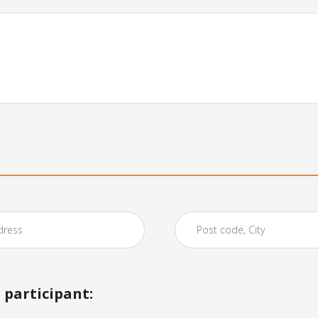
participant: