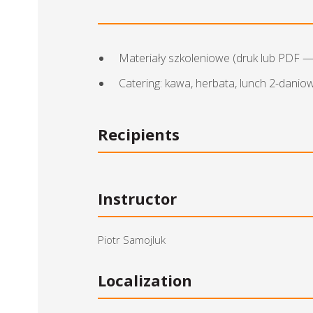
Materiały szkoleniowe (druk lub PDF 
Catering: kawa, herbata, lunch 2-danio
Recipients
Instructor
Piotr Samojluk
Localization