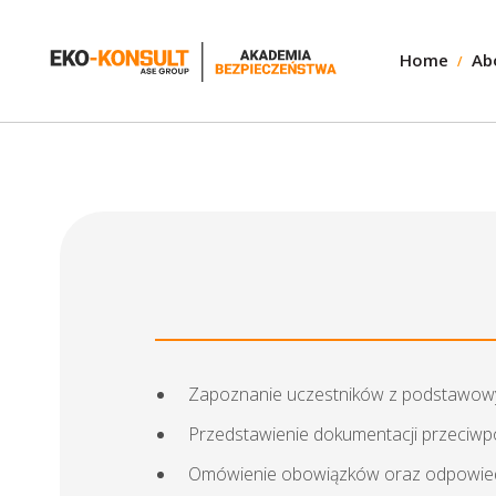
Home
Ab
Zapoznanie uczestników z podstawowym
Przedstawienie dokumentacji przeciwpo
Omówienie obowiązków oraz odpowiedzi