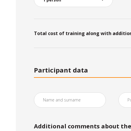
Total cost of training along with additio
Participant data
Additional comments about the 