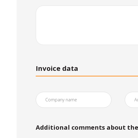
Invoice data
Additional comments about the 