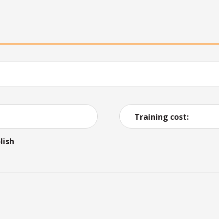
Training cost:
lish