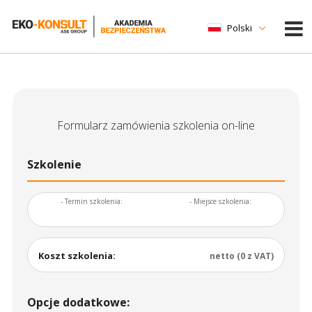
Polski
Formularz zamówienia szkolenia on-line
Szkolenie
- Termin szkolenia:
- Miejsce szkolenia:
Koszt szkolenia:
netto (0 z VAT)
Opcje dodatkowe: