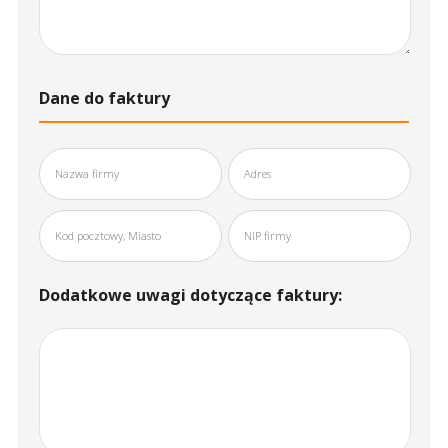
Dane do faktury
Dodatkowe uwagi dotyczące faktury: