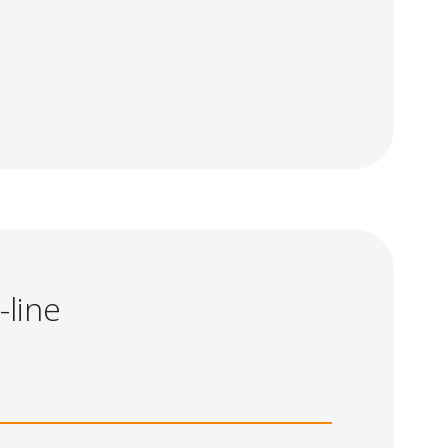
-line