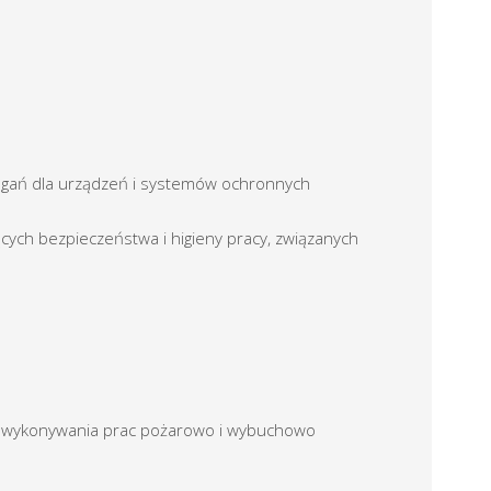
gań dla urządzeń i systemów ochronnych
ych bezpieczeństwa i higieny pracy, związanych
 wykonywania prac pożarowo i wybuchowo