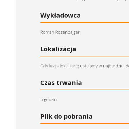
Wykładowca
Roman Rozenbajger
Lokalizacja
Cały kraj - lokalizację ustalamy w najbardzi
Czas trwania
5 godzin
Plik do pobrania