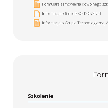
Formularz zamówienia dowolnego szk
Informacja o firmie EKO-KONSULT
Informacja o Grupie Technologicznej 
Form
Szkolenie