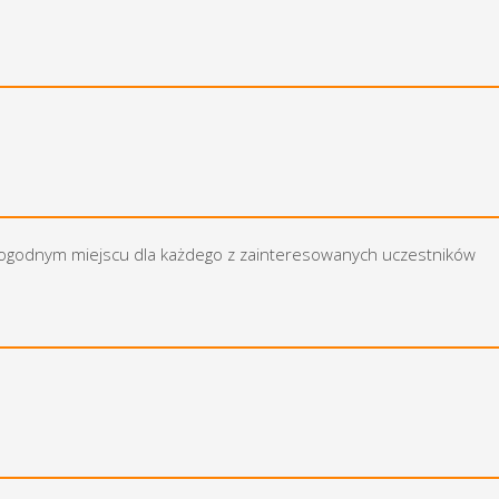
ej dogodnym miejscu dla każdego z zainteresowanych uczestników