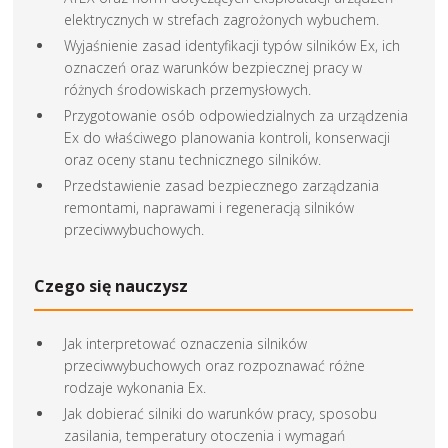
elektrycznych w strefach zagrożonych wybuchem.
Wyjaśnienie zasad identyfikacji typów silników Ex, ich
oznaczeń oraz warunków bezpiecznej pracy w
różnych środowiskach przemysłowych.
Przygotowanie osób odpowiedzialnych za urządzenia
Ex do właściwego planowania kontroli, konserwacji
oraz oceny stanu technicznego silników.
Przedstawienie zasad bezpiecznego zarządzania
remontami, naprawami i regeneracją silników
przeciwwybuchowych.
Czego się nauczysz
Jak interpretować oznaczenia silników
przeciwwybuchowych oraz rozpoznawać różne
rodzaje wykonania Ex.
Jak dobierać silniki do warunków pracy, sposobu
zasilania, temperatury otoczenia i wymagań