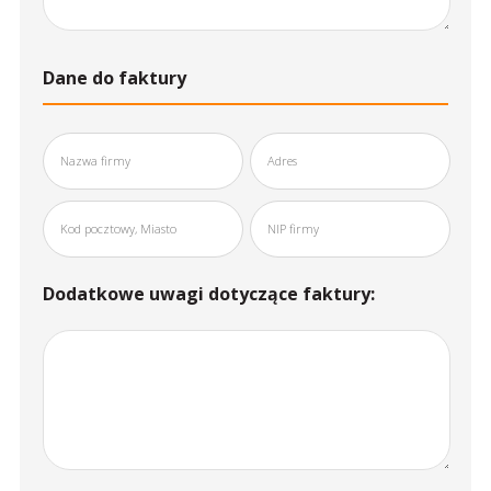
Dane do faktury
Dodatkowe uwagi dotyczące faktury: