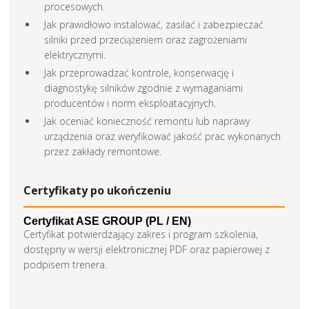
procesowych.
Jak prawidłowo instalować, zasilać i zabezpieczać
silniki przed przeciążeniem oraz zagrożeniami
elektrycznymi.
Jak przeprowadzać kontrole, konserwację i
diagnostykę silników zgodnie z wymaganiami
producentów i norm eksploatacyjnych.
Jak oceniać konieczność remontu lub naprawy
urządzenia oraz weryfikować jakość prac wykonanych
przez zakłady remontowe.
Certyfikaty po ukończeniu
Certyfikat ASE GROUP (PL / EN)
Certyfikat potwierdzający zakres i program szkolenia,
dostępny w wersji elektronicznej PDF oraz papierowej z
podpisem trenera.