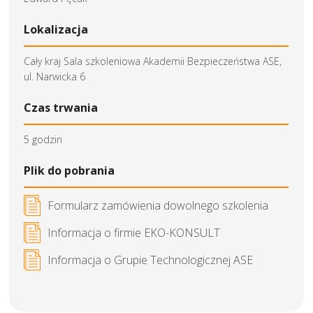
Lokalizacja
Cały kraj Sala szkoleniowa Akademii Bezpieczeństwa ASE,
ul. Narwicka 6
Czas trwania
5 godzin
Plik do pobrania
Formularz zamówienia dowolnego szkolenia
Informacja o firmie EKO-KONSULT
Informacja o Grupie Technologicznej ASE