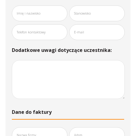
Dodatkowe uwagi dotyczące uczestnika:
Dane do faktury