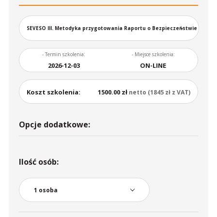
SEVESO III. Metodyka przygotowania Raportu o Bezpieczeństwie
- Termin szkolenia:
- Miejsce szkolenia:
2026-12-03
ON-LINE
Koszt szkolenia:
1500.00 zł
netto (1845 zł z VAT)
Opcje dodatkowe:
Ilość osób: