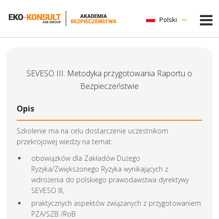
Polski
SEVESO III. Metodyka przygotowania Raportu o
Bezpieczeństwie
Opis
Szkolenie ma na celu dostarczenie uczestnikom
przekrojowej wiedzy na temat:
obowiązków dla Zakładów Dużego
Ryzyka/Zwiększonego Ryzyka wynikających z
wdrożenia do polskiego prawodawstwa dyrektywy
SEVESO III,
praktycznych aspektów związanych z przygotowaniem
PZA/SZB /RoB