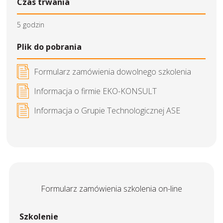
Czas trwania
5 godzin
Plik do pobrania
Formularz zamówienia dowolnego szkolenia
Informacja o firmie EKO-KONSULT
Informacja o Grupie Technologicznej ASE
Formularz zamówienia szkolenia on-line
Szkolenie