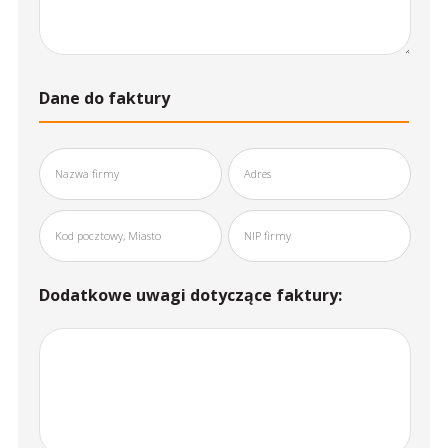
Dane do faktury
Dodatkowe uwagi dotyczące faktury: