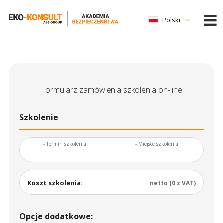
Polski
Formularz zamówienia szkolenia on-line
Szkolenie
- Termin szkolenia:
- Miejsce szkolenia:
Koszt szkolenia:
netto (0 z VAT)
Opcje dodatkowe: