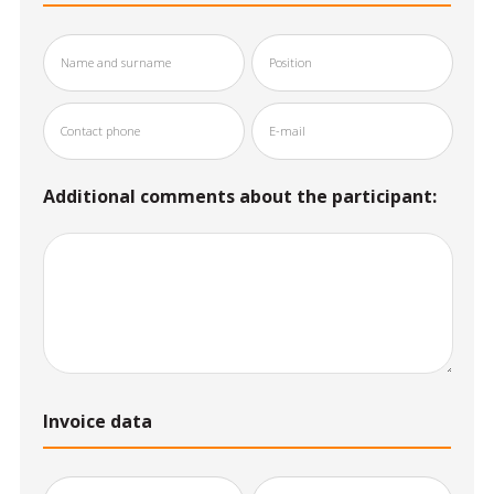
Additional comments about the participant:
Invoice data