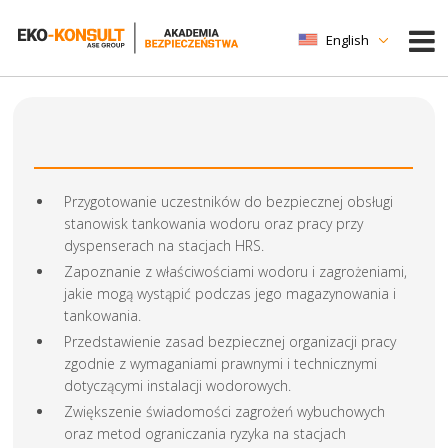
English
Przygotowanie uczestników do bezpiecznej obsługi
stanowisk tankowania wodoru oraz pracy przy
dyspenserach na stacjach HRS.
Zapoznanie z właściwościami wodoru i zagrożeniami,
jakie mogą wystąpić podczas jego magazynowania i
tankowania.
Przedstawienie zasad bezpiecznej organizacji pracy
zgodnie z wymaganiami prawnymi i technicznymi
dotyczącymi instalacji wodorowych.
Zwiększenie świadomości zagrożeń wybuchowych
oraz metod ograniczania ryzyka na stacjach