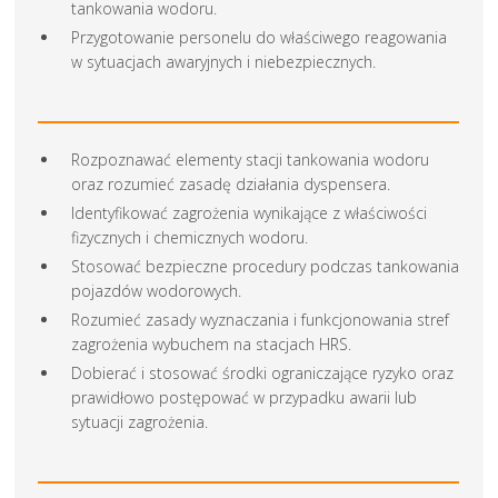
tankowania wodoru.
Przygotowanie personelu do właściwego reagowania
w sytuacjach awaryjnych i niebezpiecznych.
Rozpoznawać elementy stacji tankowania wodoru
oraz rozumieć zasadę działania dyspensera.
Identyfikować zagrożenia wynikające z właściwości
fizycznych i chemicznych wodoru.
Stosować bezpieczne procedury podczas tankowania
pojazdów wodorowych.
Rozumieć zasady wyznaczania i funkcjonowania stref
zagrożenia wybuchem na stacjach HRS.
Dobierać i stosować środki ograniczające ryzyko oraz
prawidłowo postępować w przypadku awarii lub
sytuacji zagrożenia.