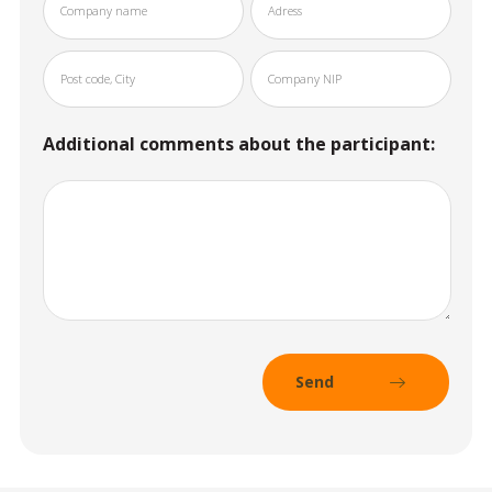
Additional comments about the participant: