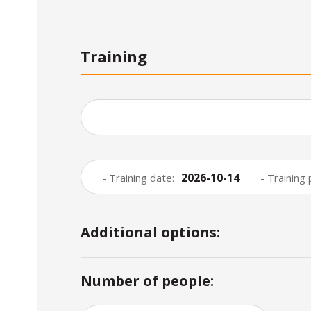
Training
2026-10-14
- Training date:
- Training 
Additional options:
Number of people: