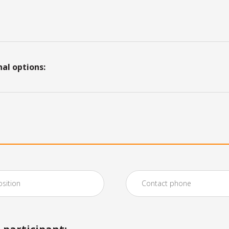
nal options: