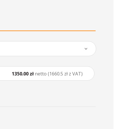
1350.00 zł
netto (1660.5 zł z VAT)