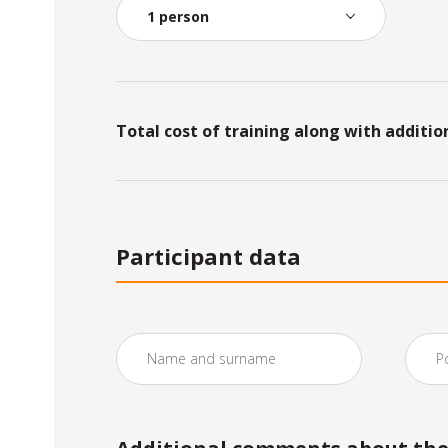
Total cost of training along with additio
Participant data