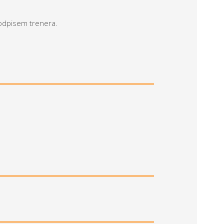
podpisem trenera.