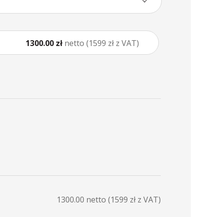
1300.00 zł
netto (1599 zł z VAT)
1300.00
netto (
1599
zł z VAT)