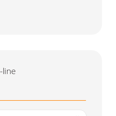
-line