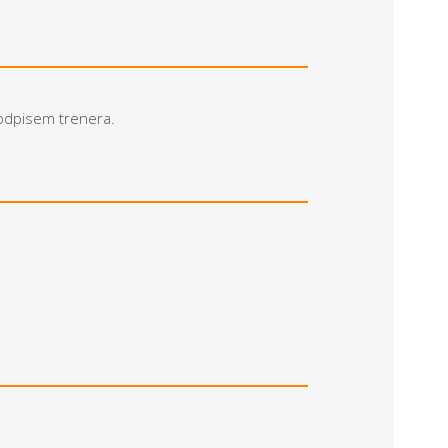
podpisem trenera.