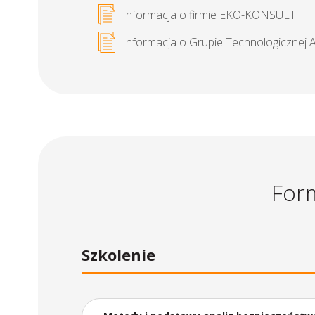
Informacja o firmie EKO-KONSULT
Informacja o Grupie Technologicznej 
Form
Szkolenie