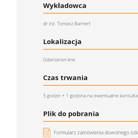
Wykładowca
dr inż. Tomasz Barnert
Lokalizacja
Gdańsk/on-line
Czas trwania
5 godzin + 1 godzina na ewentualne konsulta
Plik do pobrania
Formularz zamówienia dowolnego szk