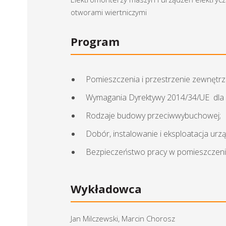
otworami wiertniczymi
Program
Pomieszczenia i przestrzenie zewnęt
Wymagania Dyrektywy 2014/34/UE dla ur
Rodzaje budowy przeciwwybuchowej;
Dobór, instalowanie i eksploatacja ur
Bezpieczeństwo pracy w pomieszczeni
Wykładowca
Jan Milczewski, Marcin Chorosz