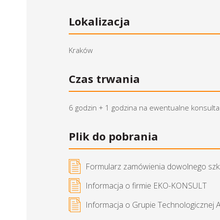
Lokalizacja
Kraków
Czas trwania
6 godzin + 1 godzina na ewentualne konsulta
Plik do pobrania
Formularz zamówienia dowolnego szk
Informacja o firmie EKO-KONSULT
Informacja o Grupie Technologicznej 