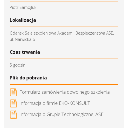
Piotr Samojluk
Lokalizacja
Gdańsk Sala szkoleniowa Akademii Bezpieczeństwa ASE,
ul. Narwicka 6
Czas trwania
5 godzin
Plik do pobrania
Formularz zamówienia dowolnego szkolenia
Informacja o firmie EKO-KONSULT
Informacja o Grupie Technologicznej ASE