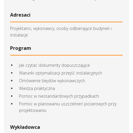
Adresaci
Projektanci, wykonawcy, osoby odbierające budynek i
instalacje
Program
Jak czytać dokumenty dopuszczające
Warunki optymalizacji przejść instalacyjnych
Omówienie błędów wykonawczych
Wiedza praktyczna
Pomoc w niestandardowych przypadkach
Pomoc w planowaniu uszczelnień pożarowych przy
projektowaniu
Wykładowca