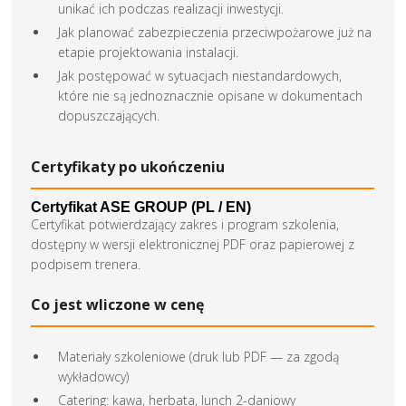
unikać ich podczas realizacji inwestycji.
Jak planować zabezpieczenia przeciwpożarowe już na
etapie projektowania instalacji.
Jak postępować w sytuacjach niestandardowych,
które nie są jednoznacznie opisane w dokumentach
dopuszczających.
Certyfikaty po ukończeniu
Certyfikat ASE GROUP (PL / EN)
Certyfikat potwierdzający zakres i program szkolenia,
dostępny w wersji elektronicznej PDF oraz papierowej z
podpisem trenera.
Co jest wliczone w cenę
Materiały szkoleniowe (druk lub PDF — za zgodą
wykładowcy)
Catering: kawa, herbata, lunch 2-daniowy