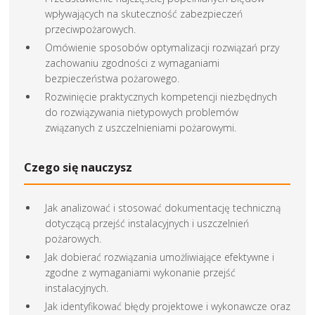
wpływających na skuteczność zabezpieczeń
przeciwpożarowych.
Omówienie sposobów optymalizacji rozwiązań przy
zachowaniu zgodności z wymaganiami
bezpieczeństwa pożarowego.
Rozwinięcie praktycznych kompetencji niezbędnych
do rozwiązywania nietypowych problemów
związanych z uszczelnieniami pożarowymi.
Czego się nauczysz
Jak analizować i stosować dokumentację techniczną
dotyczącą przejść instalacyjnych i uszczelnień
pożarowych.
Jak dobierać rozwiązania umożliwiające efektywne i
zgodne z wymaganiami wykonanie przejść
instalacyjnych.
Jak identyfikować błędy projektowe i wykonawcze oraz