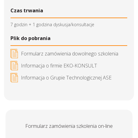
Czas trwania
7 godzin + 1 godzina dyskusja/konsultacje
Plik do pobrania
Formularz zamówienia dowolnego szkolenia
Informacja o firmie EKO-KONSULT
Informacja o Grupie Technologicznej ASE
Formularz zamówienia szkolenia on-line