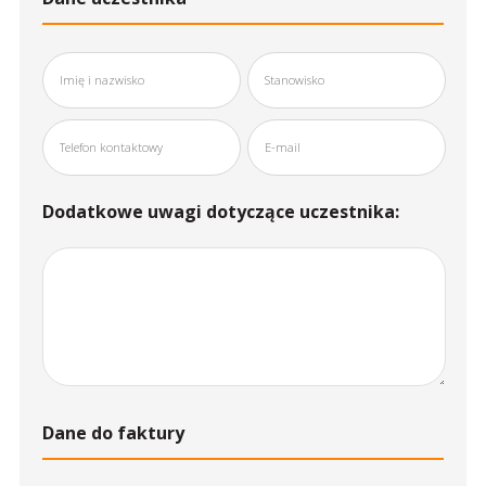
Dodatkowe uwagi dotyczące uczestnika:
Dane do faktury