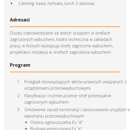
Catering: kawa, herbata, lunch 2-daniowy
Adresaci
Osoby odpowiedzialne za dobór urządzeń w strefach
zagrożonych wybuchem, kadra techniczna w zakładach
pracy, w których występują strefy zagrożone wybuchem,
projektanci instalacji w strefach zagrożenia wybuchem.
Program
Przegląd obowiązujących aktów prawnych związanych z
urządzeniami przeciwwybuchowymi
Klasyfikacja i rozmieszczenie stref potencjalnie
zagrożonych wybuchem
Omówienie zasad konstrukcji i zastosowania urządzeń 
wykonaniu przeciwwybuchowym
Osłona ognioszczelna Ex ”d”
Budowa wzmocniona Ex ”e”