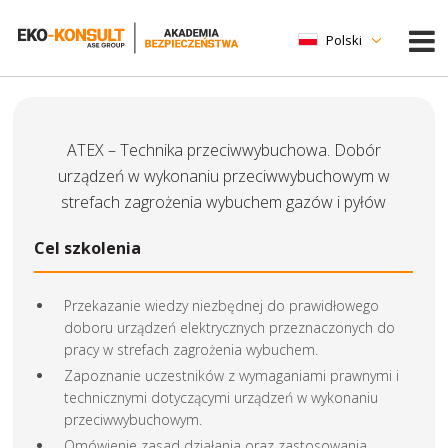
Polski
ATEX – Technika przeciwwybuchowa. Dobór
urządzeń w wykonaniu przeciwwybuchowym w
strefach zagrożenia wybuchem gazów i pyłów
Cel szkolenia
Przekazanie wiedzy niezbędnej do prawidłowego
doboru urządzeń elektrycznych przeznaczonych do
pracy w strefach zagrożenia wybuchem.
Zapoznanie uczestników z wymaganiami prawnymi i
technicznymi dotyczącymi urządzeń w wykonaniu
przeciwwybuchowym.
Omówienie zasad działania oraz zastosowania