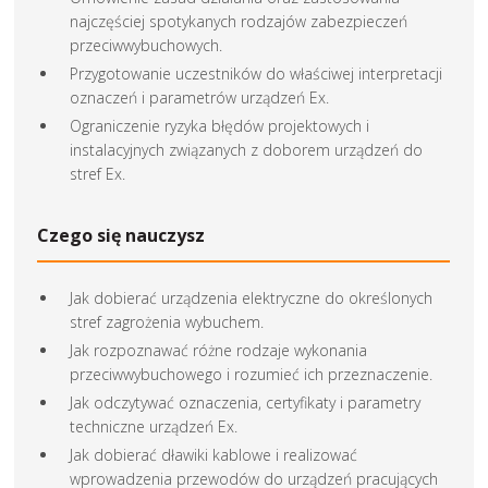
najczęściej spotykanych rodzajów zabezpieczeń
przeciwwybuchowych.
Przygotowanie uczestników do właściwej interpretacji
oznaczeń i parametrów urządzeń Ex.
Ograniczenie ryzyka błędów projektowych i
instalacyjnych związanych z doborem urządzeń do
stref Ex.
Czego się nauczysz
Jak dobierać urządzenia elektryczne do określonych
stref zagrożenia wybuchem.
Jak rozpoznawać różne rodzaje wykonania
przeciwwybuchowego i rozumieć ich przeznaczenie.
Jak odczytywać oznaczenia, certyfikaty i parametry
techniczne urządzeń Ex.
Jak dobierać dławiki kablowe i realizować
wprowadzenia przewodów do urządzeń pracujących