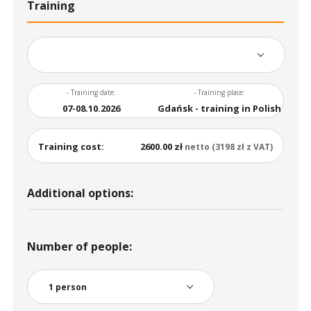
Training
- Training date:
- Training place:
07-08.10.2026
Gdańsk - training in Polish
Training cost:
2600.00 zł
netto (3198 zł z VAT)
Additional options:
Number of people: