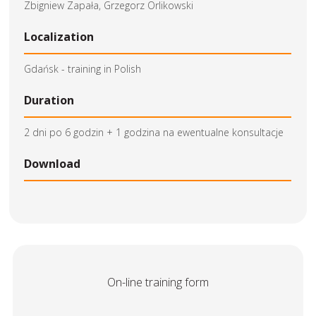
Zbigniew Zapała, Grzegorz Orlikowski
Localization
Gdańsk - training in Polish
Duration
2 dni po 6 godzin + 1 godzina na ewentualne konsultacje
Download
On-line training form