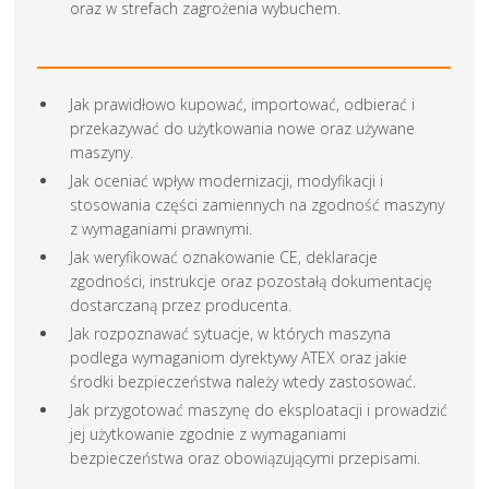
oraz w strefach zagrożenia wybuchem.
Jak prawidłowo kupować, importować, odbierać i
przekazywać do użytkowania nowe oraz używane
maszyny.
Jak oceniać wpływ modernizacji, modyfikacji i
stosowania części zamiennych na zgodność maszyny
z wymaganiami prawnymi.
Jak weryfikować oznakowanie CE, deklaracje
zgodności, instrukcje oraz pozostałą dokumentację
dostarczaną przez producenta.
Jak rozpoznawać sytuacje, w których maszyna
podlega wymaganiom dyrektywy ATEX oraz jakie
środki bezpieczeństwa należy wtedy zastosować.
Jak przygotować maszynę do eksploatacji i prowadzić
jej użytkowanie zgodnie z wymaganiami
bezpieczeństwa oraz obowiązującymi przepisami.