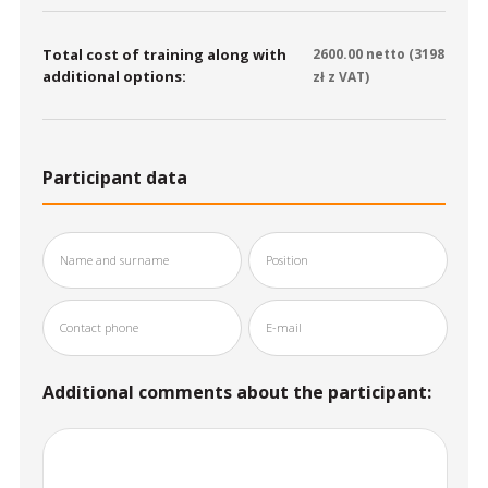
Total cost of training along with
2600.00
netto (
3198
additional options:
zł z VAT)
Participant data
Additional comments about the participant: