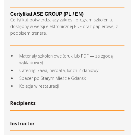
Certyfikat ASE GROUP (PL / EN)
Certyfikat potwierdzający zakres i program szkolenia,
dostępny w wersji elektronicznej PDF oraz papierowej z
podpisem trenera.
Materiały szkoleniowe (druk lub PDF — za zgodą
wykładowcy)
Catering: kawa, herbata, lunch 2-daniowy
Spacer po Starym Mieście Gdańsk
Kolacja w restauracji
Recipients
Instructor