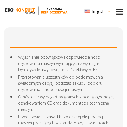
English
Wyjaśnienie obowiązków i odpowiedzialności
użytkownika maszyn wynikających z wymagań
Dyrektywy Maszynowej oraz Dyrektywy ATEX.
Przygotowanie uczestników do podejmowania
świadomych decyzji podczas zakupu, odbioru,
użytkowania i modernizacji maszyn.
Omówienie wymagań związanych z oceną zgodności,
oznakowaniem CE oraz dokumentacją techniczną
maszyn.
Przedstawienie zasad bezpiecznej eksploatacji
maszyn pracujących w standardowych warunkach