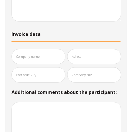
Invoice data
Additional comments about the participant: