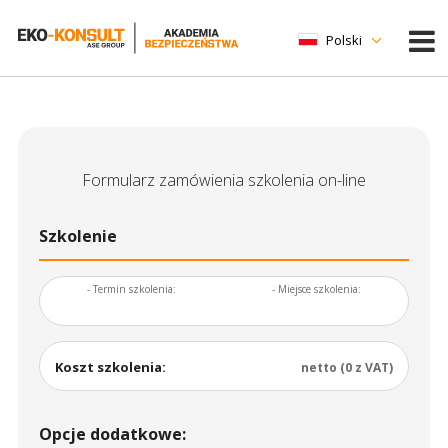
Polski
Formularz zamówienia szkolenia on-line
Szkolenie
- Termin szkolenia:
- Miejsce szkolenia:
Koszt szkolenia:
netto (0 z VAT)
Opcje dodatkowe: