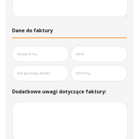
Dane do faktury
Dodatkowe uwagi dotyczące faktury: