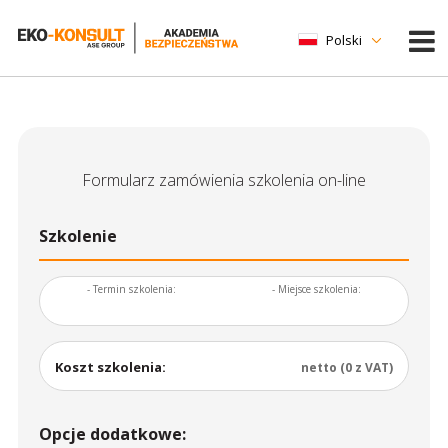
Polski
Formularz zamówienia szkolenia on-line
Szkolenie
- Termin szkolenia:
- Miejsce szkolenia:
Koszt szkolenia:
netto (0 z VAT)
Opcje dodatkowe: