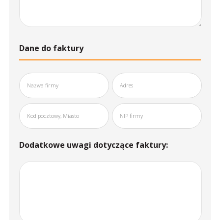
Dane do faktury
Dodatkowe uwagi dotyczące faktury: