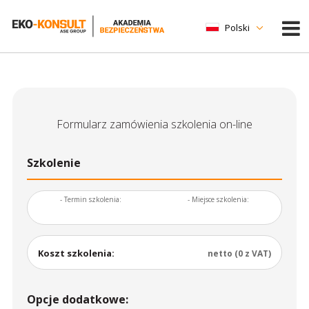
Polski
Formularz zamówienia szkolenia on-line
Szkolenie
- Termin szkolenia:
- Miejsce szkolenia:
Koszt szkolenia:
netto (0 z VAT)
Opcje dodatkowe: