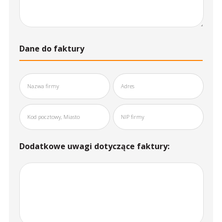
Dane do faktury
Dodatkowe uwagi dotyczące faktury: