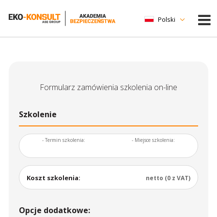
Polski
Formularz zamówienia szkolenia on-line
Szkolenie
- Termin szkolenia:
- Miejsce szkolenia:
Koszt szkolenia:
netto (0 z VAT)
Opcje dodatkowe: