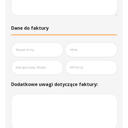
Dane do faktury
Dodatkowe uwagi dotyczące faktury: