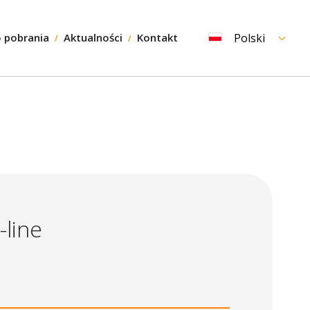
 pobrania
Aktualności
Kontakt
Polski
-line