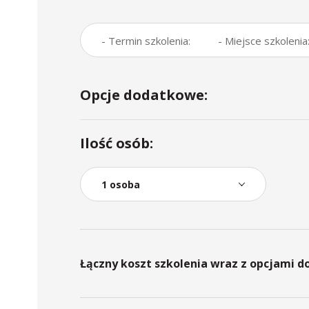
- Termin szkolenia:
- Miejsce szkolenia
Opcje dodatkowe:
Ilość osób:
Łączny koszt szkolenia wraz z opcjami 