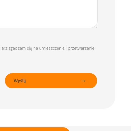
ularz zgadzam się na umieszczenie i przetwarzanie