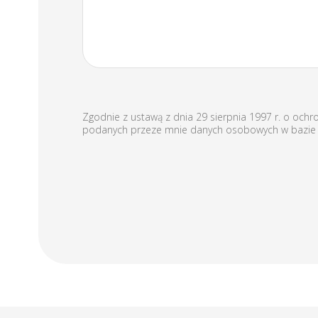
Zgodnie z ustawą z dnia 29 sierpnia 1997 r. o ochr
podanych przeze mnie danych osobowych w bazie