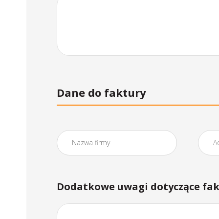
Dane do faktury
Dodatkowe uwagi dotyczące fak