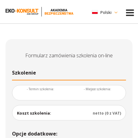
Polski
Formularz zamówienia szkolenia on-line
Szkolenie
- Termin szkolenia:
- Miejsce szkolenia:
Koszt szkolenia:
netto (0 z VAT)
Opcje dodatkowe: