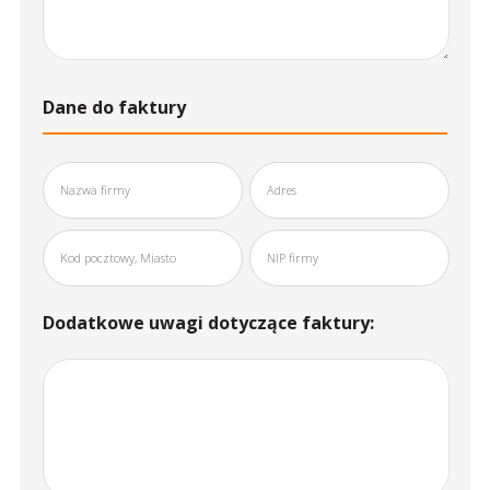
Dane do faktury
Dodatkowe uwagi dotyczące faktury: