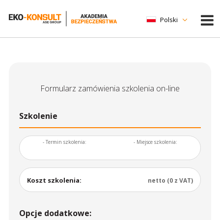
Polski
Formularz zamówienia szkolenia on-line
Szkolenie
- Termin szkolenia:
- Miejsce szkolenia:
Koszt szkolenia:
netto (0 z VAT)
Opcje dodatkowe: