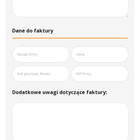
Dane do faktury
Dodatkowe uwagi dotyczące faktury: